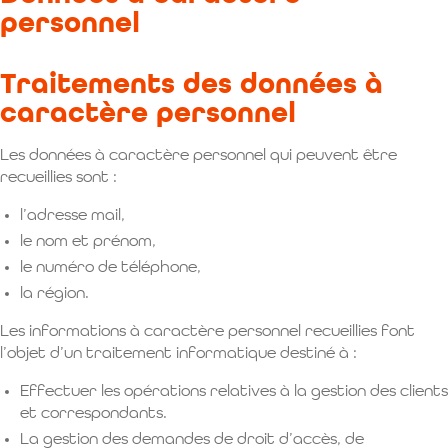
personnel
Traitements des données à
caractère personnel
Les données à caractère personnel qui peuvent être
recueillies sont :
l’adresse mail,
le nom et prénom,
le numéro de téléphone,
la région.
Les informations à caractère personnel recueillies font
l’objet d’un traitement informatique destiné à :
Effectuer les opérations relatives à la gestion des clients
et correspondants.
La gestion des demandes de droit d’accès, de