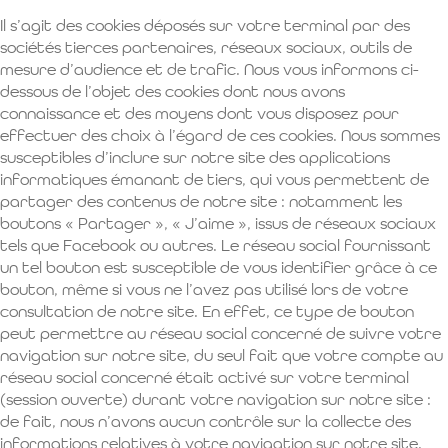
Il s’agit des cookies déposés sur votre terminal par des
sociétés tierces partenaires, réseaux sociaux, outils de
mesure d’audience et de trafic. Nous vous informons ci-
dessous de l’objet des cookies dont nous avons
connaissance et des moyens dont vous disposez pour
effectuer des choix à l’égard de ces cookies. Nous sommes
susceptibles d’inclure sur notre site des applications
informatiques émanant de tiers, qui vous permettent de
partager des contenus de notre site : notamment les
boutons « Partager », « J’aime », issus de réseaux sociaux
tels que Facebook ou autres. Le réseau social fournissant
un tel bouton est susceptible de vous identifier grâce à ce
bouton, même si vous ne l’avez pas utilisé lors de votre
consultation de notre site. En effet, ce type de bouton
peut permettre au réseau social concerné de suivre votre
navigation sur notre site, du seul fait que votre compte au
réseau social concerné était activé sur votre terminal
(session ouverte) durant votre navigation sur notre site :
de fait, nous n’avons aucun contrôle sur la collecte des
informations relatives à votre navigation sur notre site.