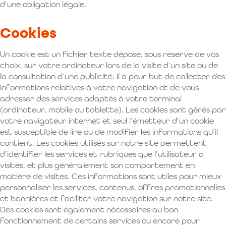
d’une obligation légale.
Cookies
Un cookie est un fichier texte déposé, sous réserve de vos
choix, sur votre ordinateur lors de la visite d’un site ou de
la consultation d’une publicité. Il a pour but de collecter des
informations relatives à votre navigation et de vous
adresser des services adaptés à votre terminal
(ordinateur, mobile ou tablette). Les cookies sont gérés par
votre navigateur internet et seul l’émetteur d’un cookie
est susceptible de lire ou de modifier les informations qu’il
contient. Les cookies utilisés sur notre site permettent
d’identifier les services et rubriques que l’utilisateur a
visités, et plus généralement son comportement en
matière de visites. Ces informations sont utiles pour mieux
personnaliser les services, contenus, offres promotionnelles
et bannières et faciliter votre navigation sur notre site.
Des cookies sont également nécessaires au bon
fonctionnement de certains services ou encore pour