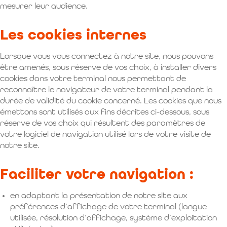
mesurer leur audience.
Les cookies internes
Lorsque vous vous connectez à notre site, nous pouvons
être amenés, sous réserve de vos choix, à installer divers
cookies dans votre terminal nous permettant de
reconnaître le navigateur de votre terminal pendant la
durée de validité du cookie concerné. Les cookies que nous
émettons sont utilisés aux fins décrites ci-dessous, sous
réserve de vos choix qui résultent des paramètres de
votre logiciel de navigation utilisé lors de votre visite de
notre site.
Faciliter votre navigation :
en adaptant la présentation de notre site aux
préférences d’affichage de votre terminal (langue
utilisée, résolution d’affichage, système d’exploitation