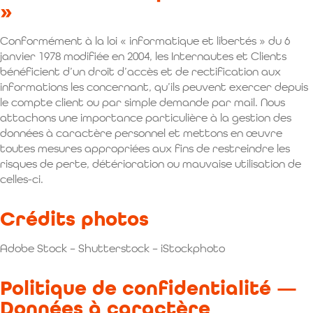
»
Conformément à la loi « informatique et libertés » du 6
janvier 1978 modifiée en 2004, les Internautes et Clients
bénéficient d’un droit d’accès et de rectification aux
informations les concernant, qu’ils peuvent exercer depuis
le compte client ou par simple demande par mail. Nous
attachons une importance particulière à la gestion des
données à caractère personnel et mettons en œuvre
toutes mesures appropriées aux fins de restreindre les
risques de perte, détérioration ou mauvaise utilisation de
celles-ci.
Crédits photos
Adobe Stock – Shutterstock – iStockphoto
Politique de confidentialité —
Données à caractère