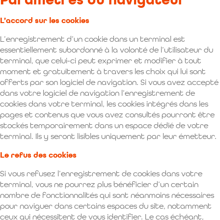
Paramètres du navigateur
L’accord sur les cookies
L’enregistrement d’un cookie dans un terminal est
essentiellement subordonné à la volonté de l’utilisateur du
terminal, que celui-ci peut exprimer et modifier à tout
moment et gratuitement à travers les choix qui lui sont
offerts par son logiciel de navigation. Si vous avez accepté
dans votre logiciel de navigation l’enregistrement de
cookies dans votre terminal, les cookies intégrés dans les
pages et contenus que vous avez consultés pourront être
stockés temporairement dans un espace dédié de votre
terminal. Ils y seront lisibles uniquement par leur émetteur.
Le refus des cookies
Si vous refusez l’enregistrement de cookies dans votre
terminal, vous ne pourrez plus bénéficier d’un certain
nombre de fonctionnalités qui sont néanmoins nécessaires
pour naviguer dans certains espaces du site, notamment
ceux qui nécessitent de vous identifier. Le cas échéant,