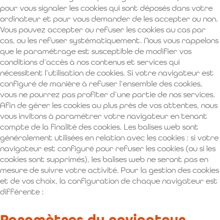
pour vous signaler les cookies qui sont déposés dans votre
ordinateur et pour vous demander de les accepter ou non.
Vous pouvez accepter ou refuser les cookies au cas par
cas, ou les refuser systématiquement. Nous vous rappelons
que le paramétrage est susceptible de modifier vos
conditions d’accès à nos contenus et services qui
nécessitent l’utilisation de cookies. Si votre navigateur est
configuré de manière à refuser l’ensemble des cookies,
vous ne pourrez pas profiter d’une partie de nos services.
Afin de gérer les cookies au plus près de vos attentes, nous
vous invitons à paramétrer votre navigateur en tenant
compte de la finalité des cookies. Les balises web sont
généralement utilisées en relation avec les cookies : si votre
navigateur est configuré pour refuser les cookies (ou si les
cookies sont supprimés), les balises web ne seront pas en
mesure de suivre votre activité. Pour la gestion des cookies
et de vos choix, la configuration de chaque navigateur est
différente :