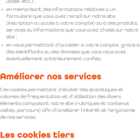
utilisé, etc.) ;
en mémorisant des informations relatives à un
formulaire que vous avez rempli sur notre site
(inscription ou accès à votre compte) ou à des produits,
services ou informations que vous avez choisis sur notre
site ;
en vous permettant d’accéder à votre compte, grâce à
des identifiants ou des données que vous nous avez
éventuellement antérieurement confiés.
Améliorer nos services
Ces cookies permettent d’établir des statistiques et
volumes de fréquentation et d’utilisation des divers
éléments composant notre site (rubriques et contenus
visités, parcours) afin d’améliorer l’intérêt et l’ergonomie
de nos services.
Les cookies tiers