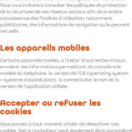
Nous vous invitons à consulter les politiques de protection
de la vie privée de ces réseaux sociaux afin de prendre
connaissance des finalités d’utilisation, notamment
publicitaires, des informations de navigation qu’ils peuvent
recueillir.
Les appareils mobiles
Certains appareils mobiles, à l’instar d’autres terminaux,
envoient des informations permettant de connaître le
modèle du téléphone, la version de l’OS (operating system
= système d’exploitation), la connectivité, le nom et la
version de l’application utilisée.
Accepter ou refuser les
cookies
Vous pouvez à tout moment choisir de désactiver ces
cookies. Votre navigateur peut également être paramétré