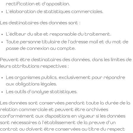
rectification et d’opposition.
L’élaboration de statistiques commerciales.
Les destinataires des données sont :
L’éditeur du site et responsable du traitement.
Toute personne titulaire de l’adresse mail et du mot de
passe de connexion au compte.
Peuvent être destinataires des données, dans les limites de
leurs attributions respectives :
Les organismes publics, exclusivement pour répondre
aux obligations légales.
Les outils d’analyse statistiques.
Les données sont conservées pendant toute la durée de la
relation commerciale et peuvent être archivées
conformément aux dispositions en vigueur si les données
sont nécessaires à l’établissement de la preuve d’un
contrat ou doivent être conservées au titre du respect