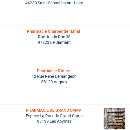
44230 Saint-Sébastien-sur-Loire
Pharmacie Charpentier Emal
Rue Justin Roc 38
97223 Le Diamant
Pharmacie D'Alice
12 Rue René Demangeon
88120 Vagney
PHARMACIE DE GRAND CAMP
Espace La Rocade Grand Camp
97139 Les Abymes