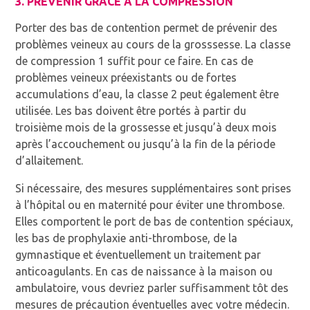
3. PRÉVENIR GRÂCE À LA COMPRESSION
Porter des bas de contention permet de prévenir des
problèmes veineux au cours de la grosssesse. La classe
de compression 1 suffit pour ce faire. En cas de
problèmes veineux préexistants ou de fortes
accumulations d’eau, la classe 2 peut également être
utilisée. Les bas doivent être portés à partir du
troisième mois de la grossesse et jusqu’à deux mois
après l’accouchement ou jusqu’à la fin de la période
d’allaitement.
Si nécessaire, des mesures supplémentaires sont prises
à l’hôpital ou en maternité pour éviter une thrombose.
Elles comportent le port de bas de contention spéciaux,
les bas de prophylaxie anti-thrombose, de la
gymnastique et éventuellement un traitement par
anticoagulants. En cas de naissance à la maison ou
ambulatoire, vous devriez parler suffisamment tôt des
mesures de précaution éventuelles avec votre médecin.