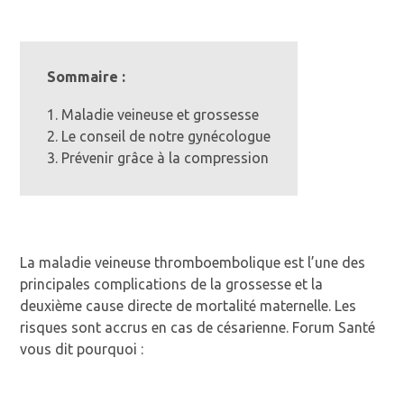
Sommaire :
1. Maladie veineuse et grossesse
2. Le conseil de notre gynécologue
3. Prévenir grâce à la compression
La maladie veineuse thromboembolique est l’une des
principales complications de la grossesse et la
deuxième cause directe de mortalité maternelle. Les
risques sont accrus en cas de césarienne. Forum Santé
vous dit pourquoi :