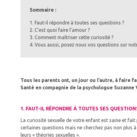
Sommaire :
1. Faut-il répondre à toutes ses questions ?
2. C’est quoi faire l’amour ?
3. Comment maîtriser cette curiosité ?
4. Vous aussi, posez nous vos questions sur not
Tous les parents ont, un jour ou l’autre, à faire
Santé en compagnie de la psychologue Suzanne
1. FAUT-IL RÉPONDRE À TOUTES SES QUESTION
La curiosité sexuelle de votre enfant est saine et fa
certaines questions mais ne cherchez pas non plus à 
leurs « théories sexuelles ».