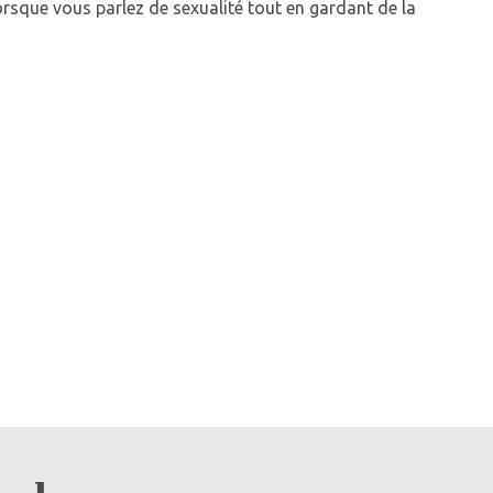
 lorsque vous parlez de sexualité tout en gardant de la