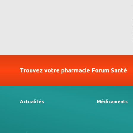
Trouvez votre pharmacie Forum Santé
Actualités
Médicaments