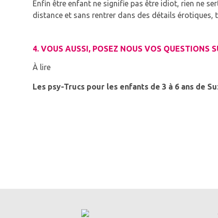
Enfin être enfant ne signifie pas être idiot, rien ne s
distance et sans rentrer dans des détails érotiques, 
4. VOUS AUSSI, POSEZ NOUS VOS QUESTIONS 
À lire
Les psy-Trucs pour les enfants de 3 à 6 ans de S