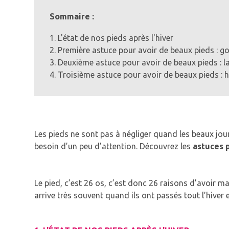
Sommaire :
1. L'état de nos pieds après l'hiver
2. Première astuce pour avoir de beaux pieds :
3. Deuxième astuce pour avoir de beaux pieds : l
4. Troisième astuce pour avoir de beaux pieds : 
Les pieds ne sont pas à négliger quand les beaux jou
besoin d’un peu d’attention.
Découvrez les
astuces 
Le pied, c’est 26 os, c’est donc 26 raisons d’avoir m
arrive très souvent quand ils ont passés tout l’hive