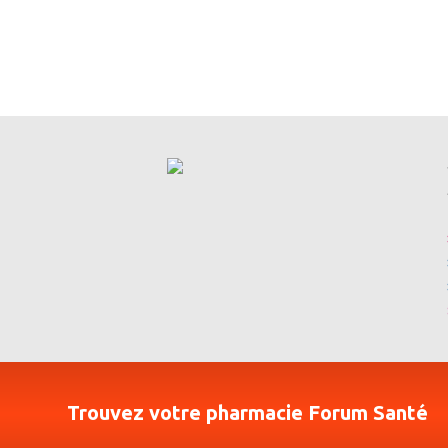
Trouvez votre pharmacie Forum Santé