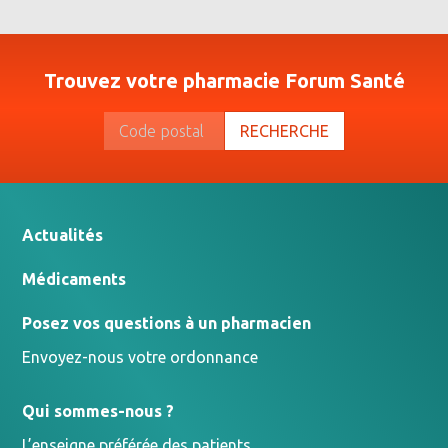
Trouvez votre pharmacie Forum Santé
RECHERCHE
Actualités
Médicaments
Posez vos questions à un pharmacien
Envoyez-nous votre ordonnance
Qui sommes-nous ?
L’enseigne préférée des patients