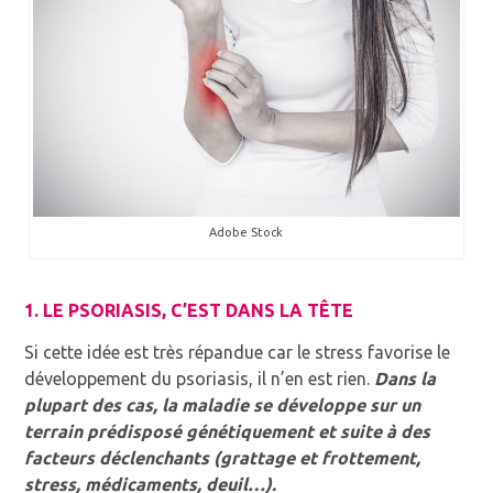
Adobe Stock
1. LE PSORIASIS, C’EST DANS LA TÊTE
Si cette idée est très répandue car le stress favorise le
développement du psoriasis, il n’en est rien.
Dans la
plupart des cas, la maladie se développe sur un
terrain prédisposé génétiquement et suite à des
facteurs déclenchants (grattage et frottement,
stress, médicaments, deuil…).