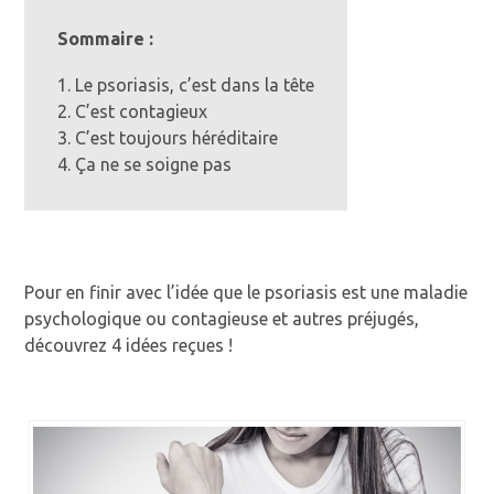
Sommaire :
1. Le psoriasis, c’est dans la tête
2. C’est contagieux
3. C’est toujours héréditaire
4. Ça ne se soigne pas
Pour en finir avec l’idée que le psoriasis est une maladie
psychologique ou contagieuse et autres préjugés,
découvrez 4 idées reçues !