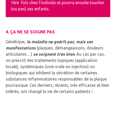
1ère fois chez l’individu et pourra ensuite toucher
(ou pas) ses enfants.
4. ÇA NE SE SOIGNE PAS
Génétique,
la maladie ne guérit pas
,
mais ses
manifestations
(plaques, démangeaisons, douleurs
articulaires…)
se soignent très bien
. Au cas par cas,
on prescrit des traitements topiques (application
locale), systémiques (voie orale ou injection) ou
biologiques qui inhibent la sécrétion de certaines
substances inflammatoires responsables de la plaque
psoriasique. Ces derniers, récents, très efficaces et bien
tolérés, ont changé la vie de certains patients !