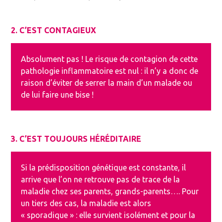
2. C’EST CONTAGIEUX
Absolument pas ! Le risque de contagion de cette
pathologie inflammatoire est nul : il n’y a donc de
raison d’éviter de serrer la main d’un malade ou
de lui faire une bise !
3. C’EST TOUJOURS HÉRÉDITAIRE
Si la prédisposition génétique est constante, il
arrive que l’on ne retrouve pas de trace de la
maladie chez ses parents, grands-parents…. Pour
un tiers des cas, la maladie est alors
« sporadique » : elle survient isolément et pour la