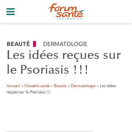
BEAUTÉ
DERMATOLOGIE
Les idées reçues sur
le Psoriasis !!!
Accueil
»
Conseils santé
»
Beauté
»
Dermatologie
»
Les idées
reçues sur le Psoriasis !!!