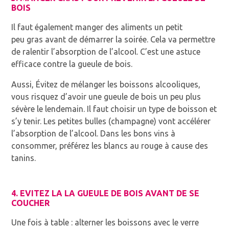
BOIS
Il faut également manger des aliments un petit
peu
gras
avant de démarrer la soirée. Cela va permettre
de ralentir l’absorption de l’alcool. C’est une astuce
efficace contre la gueule de bois.
Aussi, Évitez de mélanger les boissons alcooliques,
vous risquez d’avoir une gueule de bois un peu plus
sévère le lendemain. Il faut choisir un type de boisson et
s’y tenir. Les petites bulles (champagne) vont accélérer
l’absorption de l’alcool. Dans les bons vins à
consommer, préférez les blancs au rouge à cause des
tanins.
4. EVITEZ LA LA GUEULE DE BOIS AVANT DE SE
COUCHER
Une fois à table : alterner les boissons avec le verre