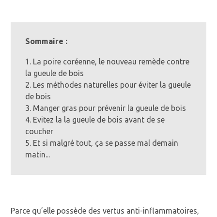
Sommaire :
1. La poire coréenne, le nouveau remède contre
la gueule de bois
2. Les méthodes naturelles pour éviter la gueule
de bois
3. Manger gras pour prévenir la gueule de bois
4. Evitez la la gueule de bois avant de se
coucher
5. Et si malgré tout, ça se passe mal demain
matin...
Parce qu’elle possède des vertus anti-inflammatoires,