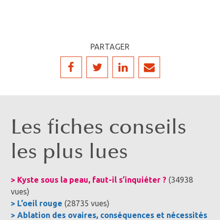
PARTAGER
Les fiches conseils
les plus lues
> Kyste sous la peau, faut-il s’inquiéter ?
(34938
vues)
> L’oeil rouge
(28735 vues)
> Ablation des ovaires, conséquences et nécessités