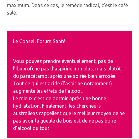
maximum. Dans ce cas, le remède radical, c’est le café
salé.
Le Conseil Forum Santé
Vous pouvez prendre éventuellement, pas de
l’Ibuprofène pas d’aspirine non plus, mais plutôt
du paracétamol après une soirée bien arrosée.
Tout ce qui est acide (l’aspirine notamment)
augmente les effets de l’alcool.
Le mieux c’est de dormir après une bonne
hydratation. Finalement, les chercheurs
australiens rappellent que le meilleur moyen de ne
pas avoir la gueule de bois est de ne pas boire
d’alcool du tout.