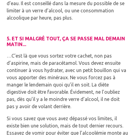
d’eau. Il est conseillé dans la mesure du possible de se
limiter à un verre d’alcool, ou une consommation
alcoolique par heure, pas plus.
5. ET SI MALGRÉ TOUT, ÇA SE PASSE MAL DEMAIN
MATIN...
…C’est là que vous sortez votre cachet, non pas
d’aspirine, mais de paracétamol. Vous devez ensuite
continuer à vous hydrater, avec un petit bouillon qui va
vous apporter des minéraux. Ne vous forcez pas à
manger le lendemain quoi qu’il en soit. La diète
digestive doit être favorable. Évidement, ne l’oubliez
pas, dès qu’il y a le moindre verre d’alcool, il ne doit
pas y avoir de volant derrière.
Si vous savez que vous avez dépassé vos limites, il
existe bien une solution, mais de tout dernier recours.
Essayez de vomir pour éviter que l’alcoolémie monte au