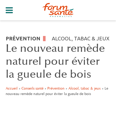
PRÉVENTION
ALCOOL, TABAC & JEUX
Le nouveau remède
naturel pour éviter
la gueule de bois
Accueil
»
Conseils santé
»
Prévention
»
Alcool, tabac & jeux
»
Le
nouveau remède naturel pour éviter la gueule de bois