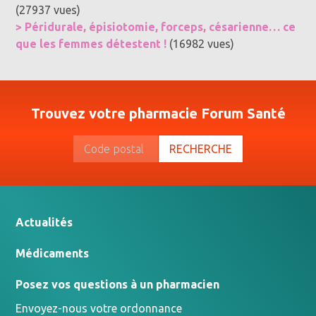
(27937 vues)
> Péridurale, épisiotomie, forceps, césarienne… ce
que les femmes détestent !
(16982 vues)
Trouvez votre pharmacie Forum Santé
RECHERCHE
Actualités
Médicaments
Posez vos questions à un pharmacien
Envoyez-nous votre ordonnance