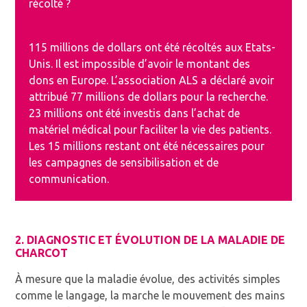
récolté ?
115 millions de dollars ont été récoltés aux Etats-
Unis. Il est impossible d’avoir le montant des
dons en Europe. L’association ALS a déclaré avoir
attribué 77 millions de dollars pour la recherche.
23 millions ont été investis dans l’achat de
matériel médical pour faciliter la vie des patients.
Les 15 millions restant ont été nécessaires pour
les campagnes de sensibilisation et de
communication.
2. DIAGNOSTIC ET ÉVOLUTION DE LA MALADIE DE
CHARCOT
À mesure que la maladie évolue, des activités simples
comme le langage, la marche le mouvement des mains