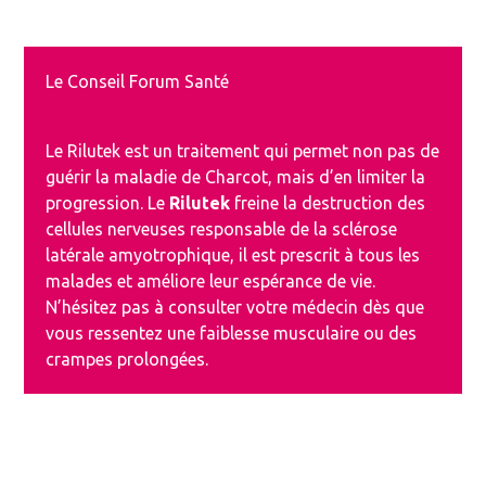
Le Conseil Forum Santé
Le Rilutek est un traitement qui permet non pas de
guérir la maladie de Charcot, mais d’en limiter la
progression. Le
Rilutek
freine la destruction des
cellules nerveuses responsable de la sclérose
latérale amyotrophique, il est prescrit à tous les
malades et améliore leur espérance de vie.
N’hésitez pas à consulter votre médecin dès que
vous ressentez une faiblesse musculaire ou des
crampes prolongées.