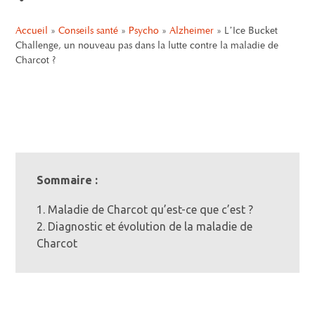
Accueil
»
Conseils santé
»
Psycho
»
Alzheimer
»
L’Ice Bucket
Challenge, un nouveau pas dans la lutte contre la maladie de
Charcot ?
Sommaire :
1. Maladie de Charcot qu’est-ce que c’est ?
2. Diagnostic et évolution de la maladie de
Charcot