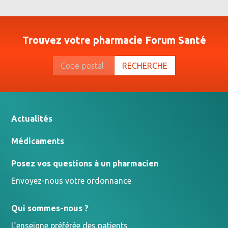
Trouvez votre pharmacie Forum Santé
RECHERCHE
Actualités
Médicaments
Posez vos questions à un pharmacien
Envoyez-nous votre ordonnance
Qui sommes-nous ?
L’enseigne préférée des patients