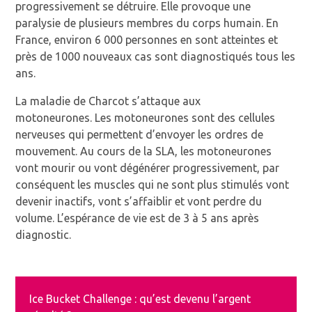
progressivement se détruire.
Elle provoque une
paralysie de plusieurs membres du corps humain.
En
France, environ 6 000 personnes en sont atteintes et
près de 1000 nouveaux cas sont diagnostiqués tous les
ans.
La maladie de Charcot s’attaque aux
motoneurones.
Les motoneurones sont des cellules
nerveuses qui permettent d’envoyer les ordres de
mouvement.
Au cours de la SLA, les motoneurones
vont mourir ou vont dégénérer progressivement, par
conséquent les muscles qui ne sont plus stimulés vont
devenir inactifs, vont s’affaiblir et vont perdre du
volume.
L’espérance de vie est de 3 à 5 ans après
diagnostic.
Ice Bucket Challenge : qu’est devenu l’argent