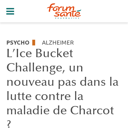
PSYCHO
ALZHEIMER
L’Ice Bucket
Challenge, un
nouveau pas dans la
lutte contre la
maladie de Charcot
?