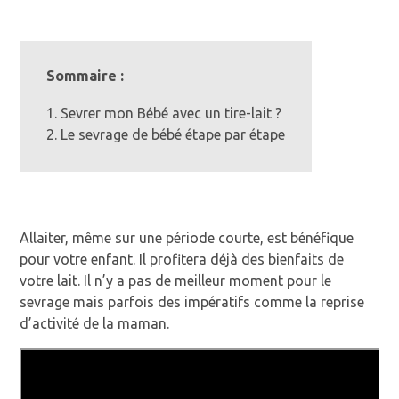
Sommaire :
1. Sevrer mon Bébé avec un tire-lait ?
2. Le sevrage de bébé étape par étape
Allaiter, même sur une période courte, est bénéfique
pour votre enfant. Il profitera déjà des bienfaits de
votre lait. Il n’y a pas de meilleur moment pour le
sevrage mais parfois des impératifs comme la reprise
d’activité de la maman.