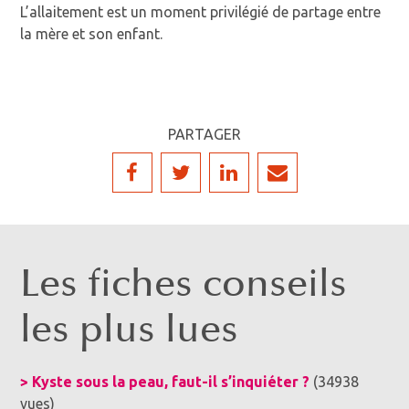
L’allaitement est un moment privilégié de partage entre
la mère et son enfant.
PARTAGER
Les fiches conseils
les plus lues
> Kyste sous la peau, faut-il s’inquiéter ?
(34938
vues)