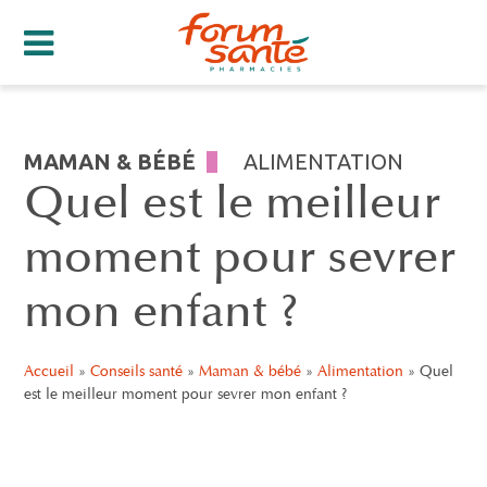
MAMAN & BÉBÉ
ALIMENTATION
Quel est le meilleur
moment pour sevrer
mon enfant ?
Accueil
»
Conseils santé
»
Maman & bébé
»
Alimentation
»
Quel
est le meilleur moment pour sevrer mon enfant ?