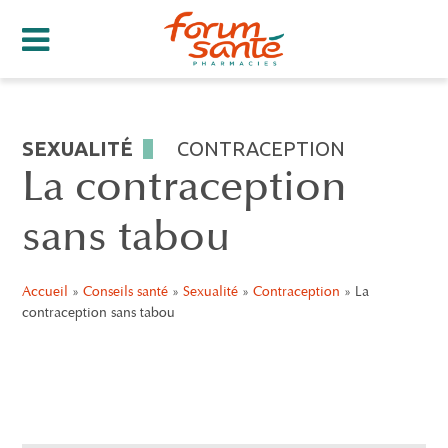
SEXUALITÉ
CONTRACEPTION
La contraception
sans tabou
Accueil
»
Conseils santé
»
Sexualité
»
Contraception
»
La
contraception sans tabou