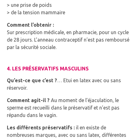
> une prise de poids
> de la tension mammaire
Comment l’obtenir :
Sur prescription médicale, en pharmacie, pour un cycle
de 28 jours. L’anneau contraceptif n’est pas remboursé
par la sécurité sociale.
4. LES PRÉSERVATIFS MASCULINS
Qu’est-ce que c’est ?
… Etui en latex avec ou sans
réservoir.
Comment agit-il ?
Au moment de l’éjaculation, le
sperme est recueilli dans le préservatif et n’est pas
répandu dans le vagin.
Les différents préservatifs :
il en existe de
nombreuses marques, avec ou sans latex, différentes