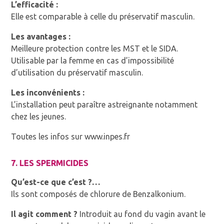
L’efficacité :
Elle est comparable à celle du préservatif masculin.
Les avantages :
Meilleure protection contre les MST et le SIDA.
Utilisable par la femme en cas d’impossibilité
d’utilisation du préservatif masculin.
Les inconvénients :
L’installation peut paraître astreignante notamment
chez les jeunes.
Toutes les infos sur www.inpes.fr
7. LES SPERMICIDES
Qu’est-ce que c’est ?…
Ils sont composés de chlorure de Benzalkonium.
Il agit comment ?
Introduit au fond du vagin avant le