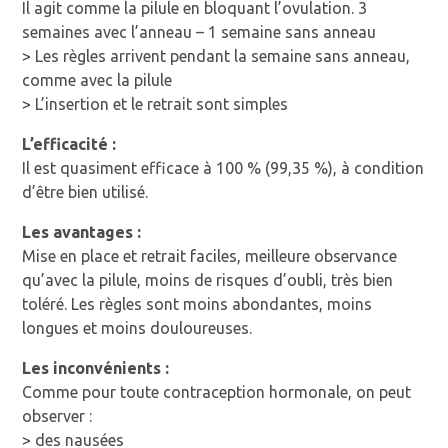
Il agit comme la pilule en bloquant l’ovulation. 3
semaines avec l’anneau – 1 semaine sans anneau
> Les règles arrivent pendant la semaine sans anneau,
comme avec la pilule
> L’insertion et le retrait sont simples
L’efficacité :
Il est quasiment efficace à 100 % (99,35 %), à condition
d’être bien utilisé.
Les avantages :
Mise en place et retrait faciles, meilleure observance
qu’avec la pilule, moins de risques d’oubli, très bien
toléré. Les règles sont moins abondantes, moins
longues et moins douloureuses.
Les inconvénients :
Comme pour toute contraception hormonale, on peut
observer :
> des nausées