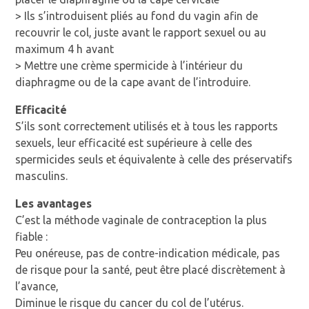
> Ils s’introduisent pliés au fond du vagin afin de
recouvrir le col, juste avant le rapport sexuel ou au
maximum 4 h avant
> Mettre une crème spermicide à l’intérieur du
diaphragme ou de la cape avant de l’introduire.
Efficacité
S’ils sont correctement utilisés et à tous les rapports
sexuels, leur efficacité est supérieure à celle des
spermicides seuls et équivalente à celle des préservatifs
masculins.
Les avantages
C’est la méthode vaginale de contraception la plus
fiable :
Peu onéreuse, pas de contre-indication médicale, pas
de risque pour la santé, peut être placé discrètement à
l’avance,
Diminue le risque du cancer du col de l’utérus.