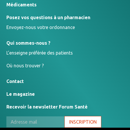
Médicaments
Posez vos questions à un pharmacien
Envoyez-nous votre ordonnance
Qui sommes-nous ?
L’enseigne préférée des patients
Où nous trouver ?
Contact
Le magazine
Recevoir la newsletter Forum Santé
INSCRIPTION