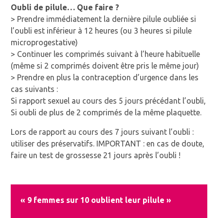
Oubli de pilule… Que faire ?
> Prendre immédiatement la dernière pilule oubliée si
l’oubli est inférieur à 12 heures (ou 3 heures si pilule
microprogestative)
> Continuer les comprimés suivant à l’heure habituelle
(même si 2 comprimés doivent être pris le même jour)
> Prendre en plus la contraception d’urgence dans les
cas suivants :
Si rapport sexuel au cours des 5 jours précédant l’oubli,
Si oubli de plus de 2 comprimés de la même plaquette.
Lors de rapport au cours des 7 jours suivant l’oubli :
utiliser des préservatifs. IMPORTANT : en cas de doute,
faire un test de grossesse 21 jours après l’oubli !
« 9 femmes sur 10 oublient leur pilule »