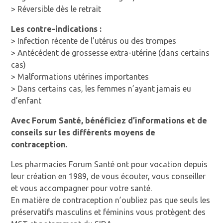
> Réversible dès le retrait
Les contre-indications :
> Infection récente de l’utérus ou des trompes
> Antécédent de grossesse extra-utérine (dans certains
cas)
> Malformations utérines importantes
> Dans certains cas, les femmes n’ayant jamais eu
d’enfant
Avec Forum Santé, bénéficiez d’informations et de
conseils sur les différents moyens de
contraception.
Les pharmacies Forum Santé ont pour vocation depuis
leur création en 1989, de vous écouter, vous conseiller
et vous accompagner pour votre santé.
En matière de contraception n’oubliez pas que seuls les
préservatifs masculins et féminins vous protègent des