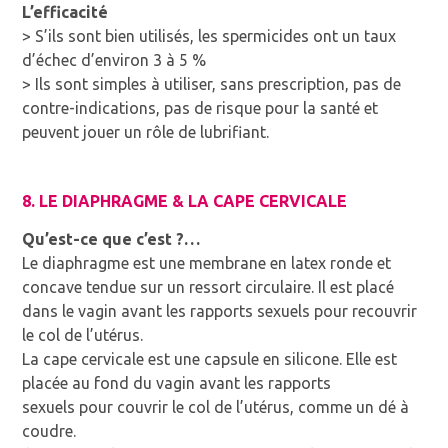
L’efficacité
> S’ils sont bien utilisés, les spermicides ont un taux
d’échec d’environ 3 à 5 %
> Ils sont simples à utiliser, sans prescription, pas de
contre-indications, pas de risque pour la santé et
peuvent jouer un rôle de lubrifiant.
8. LE DIAPHRAGME & LA CAPE CERVICALE
Qu’est-ce que c’est ?…
Le diaphragme est une membrane en latex ronde et
concave tendue sur un ressort circulaire. Il est placé
dans le vagin avant les rapports sexuels pour recouvrir
le col de l’utérus.
La cape cervicale est une capsule en silicone. Elle est
placée au fond du vagin avant les rapports
sexuels pour couvrir le col de l’utérus, comme un dé à
coudre.