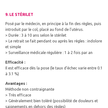
9. LE STÉRILET
Posé par le médecin, en principe à la fin des règles, puis
introduit par le col, placé au fond de l’utérus.
> Durée : 3 à 10 ans selon le stérilet
> Le retrait se fait pendant ou après les règles : indolore
et simple
> Surveillance médicale régulière : 1 à 2 fois par an
Efficacité :
Il est efficace dès la pose (le taux d’échec varie entre 0.1
à 3.1 %)
Avantages :
Méthode non contraignante
> Très efficace
> Généralement bien toléré (possibilité de douleurs et
saignements en dehors des règles)