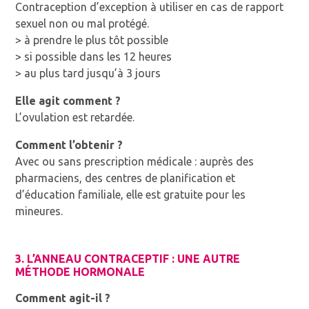
Contraception d’exception à utiliser en cas de rapport
sexuel non ou mal protégé.
> à prendre le plus tôt possible
> si possible dans les 12 heures
> au plus tard jusqu’à 3 jours
Elle agit comment ?
L’ovulation est retardée.
Comment l’obtenir ?
Avec ou sans prescription médicale : auprès des
pharmaciens, des centres de planification et
d’éducation familiale, elle est gratuite pour les
mineures.
3. L’ANNEAU CONTRACEPTIF : UNE AUTRE
MÉTHODE HORMONALE
Comment agit-il ?