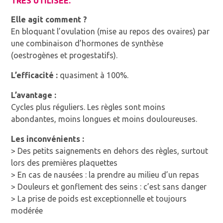
TRÈS UTILISÉE.
Elle agit comment ?
En bloquant l’ovulation (mise au repos des ovaires) par
une combinaison d’hormones de synthèse
(oestrogènes et progestatifs).
L’efficacité :
quasiment à 100%.
L’avantage :
Cycles plus réguliers. Les règles sont moins
abondantes, moins longues et moins douloureuses.
Les inconvénients :
> Des petits saignements en dehors des règles, surtout
lors des premières plaquettes
> En cas de nausées : la prendre au milieu d’un repas
> Douleurs et gonflement des seins : c’est sans danger
> La prise de poids est exceptionnelle et toujours
modérée