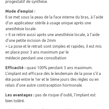
progestatif de synthèse.
Mode d’emploi :
Il se met sous la peau de la face interne du bras, à l’aide
d’un applicateur stérile à usage unique après une
anesthésie locale.
> Il se retire aussi après une anesthésie locale, à l’aide
d’une petite incision de 2mm
> La pose et le retrait sont simples et rapides, il est mis
en place pour 3 ans maximum par le
médecin pendant une consultation
Efficacité :
quasi 100% pendant 3 ans maximum.
L’implant est efficace dès le lendemain de la pose s’il a
été posé entre le 1er et le 5ème jours des règles ou en
relais d’une autre contraception hormonale.
Les avantages :
pas de risque d’oubli, l’implant est
bien toléré.