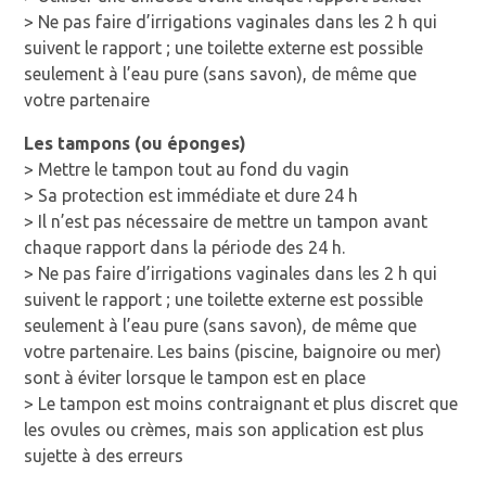
> Ne pas faire d’irrigations vaginales dans les 2 h qui
suivent le rapport ; une toilette externe est possible
seulement à l’eau pure (sans savon), de même que
votre partenaire
Les tampons (ou éponges)
> Mettre le tampon tout au fond du vagin
> Sa protection est immédiate et dure 24 h
> Il n’est pas nécessaire de mettre un tampon avant
chaque rapport dans la période des 24 h.
> Ne pas faire d’irrigations vaginales dans les 2 h qui
suivent le rapport ; une toilette externe est possible
seulement à l’eau pure (sans savon), de même que
votre partenaire. Les bains (piscine, baignoire ou mer)
sont à éviter lorsque le tampon est en place
> Le tampon est moins contraignant et plus discret que
les ovules ou crèmes, mais son application est plus
sujette à des erreurs