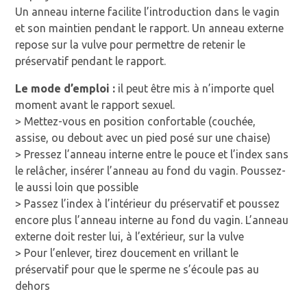
Un anneau interne facilite l’introduction dans le vagin
et son maintien pendant le rapport. Un anneau externe
repose sur la vulve pour permettre de retenir le
préservatif pendant le rapport.
Le mode d’emploi :
il peut être mis à n’importe quel
moment avant le rapport sexuel.
> Mettez-vous en position confortable (couchée,
assise, ou debout avec un pied posé sur une chaise)
> Pressez l’anneau interne entre le pouce et l’index sans
le relâcher, insérer l’anneau au fond du vagin. Poussez-
le aussi loin que possible
> Passez l’index à l’intérieur du préservatif et poussez
encore plus l’anneau interne au fond du vagin. L’anneau
externe doit rester lui, à l’extérieur, sur la vulve
> Pour l’enlever, tirez doucement en vrillant le
préservatif pour que le sperme ne s’écoule pas au
dehors