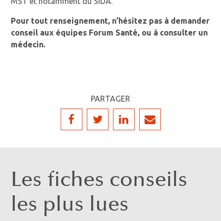
MST et notamment du SIDA.
Pour tout renseignement, n’hésitez pas à demander
conseil aux équipes Forum Santé, ou à consulter un
médecin.
PARTAGER
Les fiches conseils
les plus lues