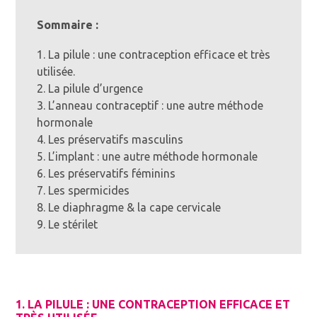
Sommaire :
1. La pilule : une contraception efficace et très
utilisée.
2. La pilule d’urgence
3. L’anneau contraceptif : une autre méthode
hormonale
4. Les préservatifs masculins
5. L’implant : une autre méthode hormonale
6. Les préservatifs féminins
7. Les spermicides
8. Le diaphragme & la cape cervicale
9. Le stérilet
1. LA PILULE : UNE CONTRACEPTION EFFICACE ET