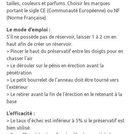
tailles, couleurs et parfums. Choisir les marques
portant le sigle CE (Communauté Européenne) ou NF
(Norme Française).
Le mode d’emploi :
S’il ne possède pas de réservoir, laisser 1 à 2 cm en
haut afin de créer un réservoir.
> Pincer le haut du préservatif entre les doigts pour en
chasser l’air
> Le dérouler sur le pénis en érection avant la
pénétration
> Le petit bourrelet de l’anneau doit être tourné vers
l’extérieur
> Le retirer avant la fin de l’érection en le retenant à la
base
L’efficacité :
> Le taux d’échec est inférieur à 5% si le préservatif est
bien utilisé.