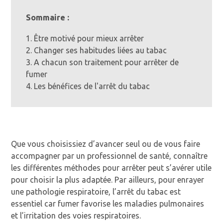
Sommaire :
1. Être motivé pour mieux arrêter
2. Changer ses habitudes liées au tabac
3. A chacun son traitement pour arrêter de
fumer
4. Les bénéfices de l'arrêt du tabac
Que vous choisissiez d’avancer seul ou de vous faire
accompagner par un professionnel de santé, connaître
les différentes méthodes pour arrêter peut s’avérer utile
pour choisir la plus adaptée. Par ailleurs, pour enrayer
une pathologie respiratoire, l’arrêt du tabac est
essentiel car fumer favorise les maladies pulmonaires
et l’irritation des voies respiratoires.