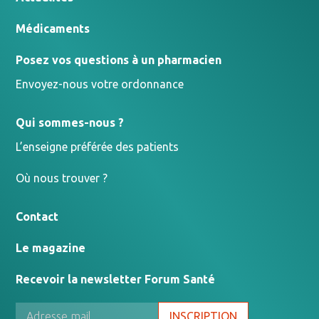
Médicaments
Posez vos questions à un pharmacien
Envoyez-nous votre ordonnance
Qui sommes-nous ?
L’enseigne préférée des patients
Où nous trouver ?
Contact
Le magazine
Recevoir la newsletter Forum Santé
INSCRIPTION