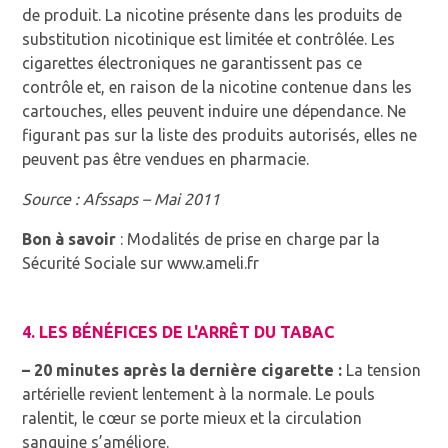
de produit. La nicotine présente dans les produits de
substitution nicotinique est limitée et contrôlée. Les
cigarettes électroniques ne garantissent pas ce
contrôle et, en raison de la nicotine contenue dans les
cartouches, elles peuvent induire une dépendance. Ne
figurant pas sur la liste des produits autorisés, elles ne
peuvent pas être vendues en pharmacie.
Source : Afssaps – Mai 2011
Bon à savoir
: Modalités de prise en charge par la
Sécurité Sociale sur www.ameli.fr
4. LES BÉNÉFICES DE L'ARRÊT DU TABAC
– 20 minutes
après la dernière cigarette :
La tension
artérielle revient lentement à la normale. Le pouls
ralentit, le cœur se porte mieux et la circulation
sanguine s’améliore.