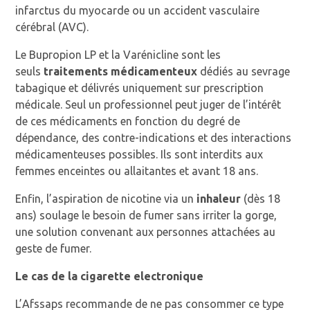
infarctus du myocarde ou un accident vasculaire
cérébral (AVC).
Le Bupropion LP et la Varénicline sont les
seuls
traitements médicamenteux
dédiés au sevrage
tabagique et délivrés uniquement sur prescription
médicale. Seul un professionnel peut juger de l’intérêt
de ces médicaments en fonction du degré de
dépendance, des contre-indications et des interactions
médicamenteuses possibles. Ils sont interdits aux
femmes enceintes ou allaitantes et avant 18 ans.
Enfin, l’aspiration de nicotine via un
inhaleur
(dès 18
ans) soulage le besoin de fumer sans irriter la gorge,
une solution convenant aux personnes attachées au
geste de fumer.
Le cas de la cigarette electronique
L’Afssaps recommande de ne pas consommer ce type