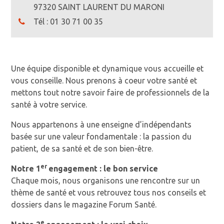
97320 SAINT LAURENT DU MARONI
Tél :
01 30 71 00 35
Une équipe disponible et dynamique vous accueille et
vous conseille. Nous prenons à coeur votre santé et
mettons tout notre savoir faire de professionnels de la
santé à votre service.
Nous appartenons à une enseigne d’indépendants
basée sur une valeur fondamentale : la passion du
patient, de sa santé et de son bien-être.
er
Notre 1
engagement : le bon service
Chaque mois, nous organisons une rencontre sur un
thème de santé et vous retrouvez tous nos conseils et
dossiers dans le magazine Forum Santé.
e