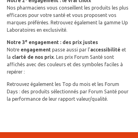
Notre 2
engagement : le vrai choix
Nos pharmaciens vous conseillent les produits les plus
efficaces pour votre santé et vous proposent vos
marques préférées. Retrouvez également la gamme Up
Laboratoires en exclusivité.
e
Notre 3
engagement : des prix justes
Notre
engagement
passe aussi par l’
accessibilité
et
la
clarté de nos prix
. Les prix Forum Santé sont
affichés avec des couleurs et des symboles faciles à
repérer :
Retrouvez également les Top du mois et les Forum
Days : des produits sélectionnés par Forum Santé pour
la performance de leur rapport valeur/qualité.