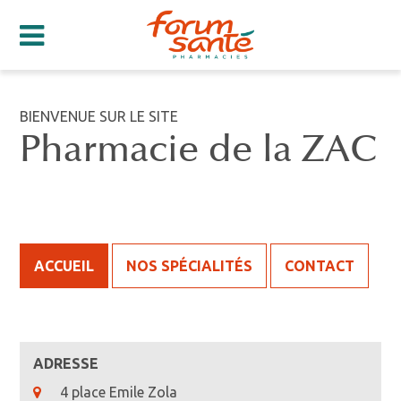
BIENVENUE SUR LE SITE
Pharmacie de la ZAC
ACCUEIL
NOS SPÉCIALITÉS
CONTACT
ADRESSE
4 place Emile Zola