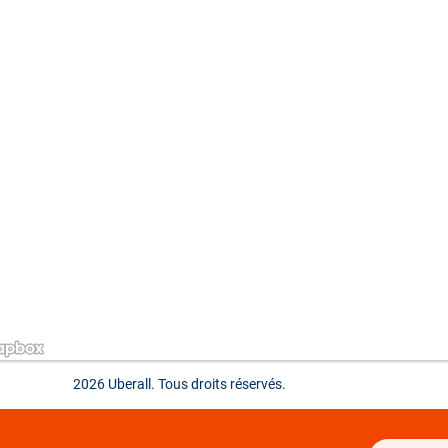
2026 Uberall. Tous droits réservés.
ations]