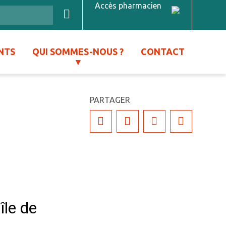
Accès pharmacien
NTS
QUI SOMMES-NOUS ?
CONTACT
PARTAGER