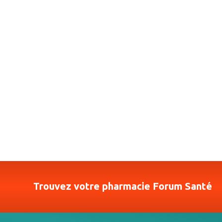
Trouvez votre pharmacie Forum Santé