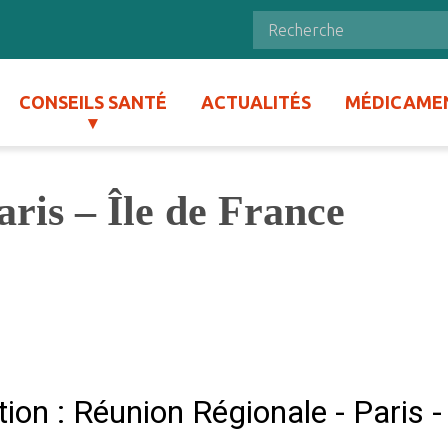
CONSEILS SANTÉ
ACTUALITÉS
MÉDICAME
ris – Île de France