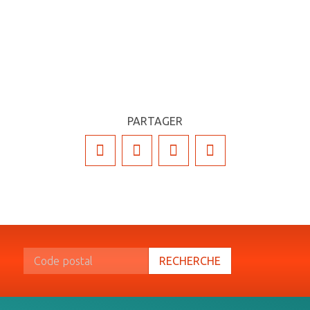
PARTAGER
RECHERCHE