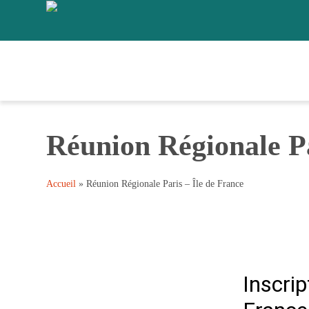
Réunion Régionale Pa
Accueil
»
Réunion Régionale Paris – Île de France